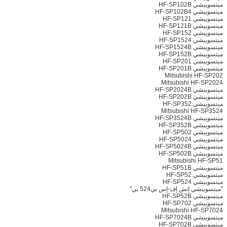
ميتسوبيشي HF-SP102B
ميتسوبيشي HF-SP102B4
ميتسوبيشي HF-SP121
ميتسوبيشي HF-SP121B
ميتسوبيشي HF-SP152
ميتسوبيشي HF-SP1524
ميتسوبيشي HF-SP1524B
ميتسوبيشي HF-SP152B
ميتسوبيشي HF-SP201
ميتسوبيشي HF-SP201B
Mitsubishi HF-SP202
Mitsubishi HF-SP2024
ميتسوبيشي HF-SP2024B
ميتسوبيشي HF-SP202B
ميتسوبيشي HF-SP352
Mitsubishi HF-SP3524
ميتسوبيشي HF-SP3524B
ميتسوبيشي HF-SP352B
ميتسوبيشي HF-SP502
ميتسوبيشي HF-SP5024
ميتسوبيشي HF-SP5024B
ميتسوبيشي HF-SP502B
Mitsubishi HF-SP51
ميتسوبيشي HF-SP51B
ميتسوبيشي HF-SP52
ميتسوبيشي HF-SP524
"ميتسوبيشي إتش إف-إس بي524 بي"
ميتسوبيشي HF-SP52B
ميتسوبيشي HF-SP702
Mitsubishi HF-SP7024
ميتسوبيشي HF-SP7024B
ميتسوبيشي HF-SP702B