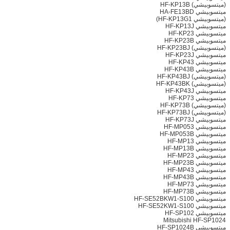
(ميتسوبيشي) HF-KP13B
ميتسوبيشي HA-FE13BD
(ميتسوبيشي HF-KP13G1)
ميتسوبيشي HF-KP13J
ميتسوبيشي HF-KP23
ميتسوبيشي HF-KP23B
(ميتسوبيشي) HF-KP23BJ
ميتسوبيشي HF-KP23J
ميتسوبيشي HF-KP43
ميتسوبيشي HF-KP43B
(ميتسوبيشي) HF-KP43BJ
(ميتسوبيشي) HF-KP43BK
ميتسوبيشي HF-KP43J
ميتسوبيشي HF-KP73
(ميتسوبيشي) HF-KP73B
(ميتسوبيشي) HF-KP73BJ
ميتسوبيشي HF-KP73J
ميتسوبيشي HF-MP053
ميتسوبيشي HF-MP053B
ميتسوبيشي HF-MP13
ميتسوبيشي HF-MP13B
ميتسوبيشي HF-MP23
ميتسوبيشي HF-MP23B
ميتسوبيشي HF-MP43
ميتسوبيشي HF-MP43B
ميتسوبيشي HF-MP73
ميتسوبيشي HF-MP73B
ميتسوبيشي HF-SE52BKW1-S100
ميتسوبيشي HF-SE52KW1-S100
ميتسوبيشي HF-SP102
Mitsubishi HF-SP1024
ميتسوبيشي HF-SP1024B