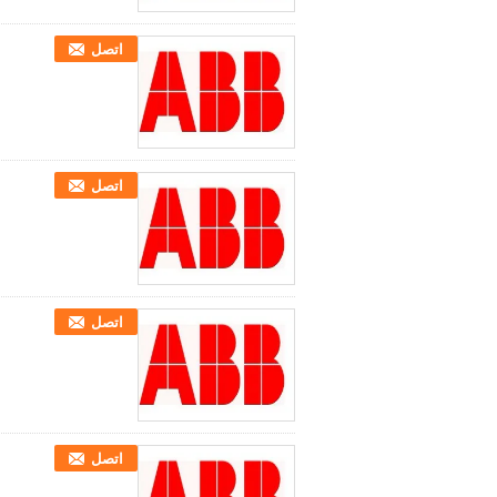
اتصل
اتصل
اتصل
اتصل