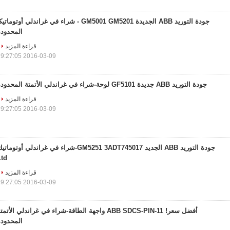
جودة التوريد ABB الجديدة GM5001 GM5201 - شراء في غراندلي أوتوماتي
المحدودة
قراءة المزيد
2016-03-09 19:27:05
جودة التوريد ABB جديدة GF5101 لوحة-شراء في غراندلي الأتمتة المحدودة
قراءة المزيد
2016-03-09 19:27:05
جودة التوريد ABB الجديد GM5251 3ADT745017-شراء في غراندلي أوتومات
Ltd
قراءة المزيد
2016-03-09 19:27:05
أفضل سعر! ABB SDCS-PIN-11 واجهة الطاقة-شراء في غراندلي الأتمت
المحدودة