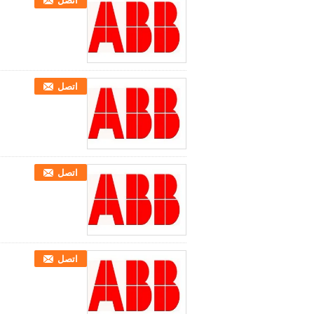
اتصل
اتصل
اتصل
اتصل