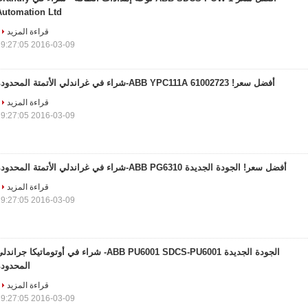
Automation Ltd
قراءة المزيد
2016-03-09 19:27:05
أفضل سعر! ABB YPC111A 61002723-شراء في غراندلي الأتمتة المحدودة
قراءة المزيد
2016-03-09 19:27:05
أفضل سعر! الجودة الجديدة ABB PG6310-شراء في غراندلي الأتمتة المحدودة
قراءة المزيد
2016-03-09 19:27:05
الجودة الجديدة ABB PU6001 SDCS-PU6001- شراء في أوتوماتيكا جراند
المحدودة
قراءة المزيد
2016-03-09 19:27:05