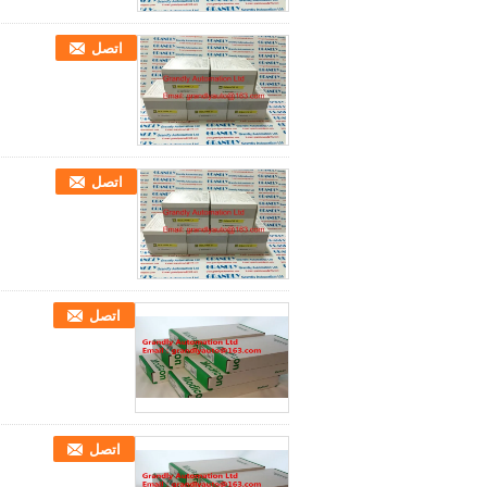
اتصل
اتصل
اتصل
اتصل