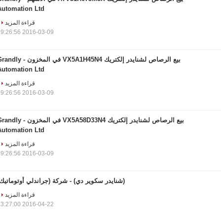
Automation Ltd
قراءة المزيد
2016-03-09 19:26:56
بيع الرصاص لشنايدر إلكتريك VX5A1H45N4 في المخزون - 
Automation Ltd
قراءة المزيد
2016-03-09 19:26:56
بيع الرصاص لشنايدر إلكتريك VX5A58D33N4 في المخزون - 
Automation Ltd
قراءة المزيد
2016-03-09 19:26:56
(شنايدر سكوير دي) - شركة (جراندلي أوتوماتيك
قراءة المزيد
2016-04-22 13:27:00