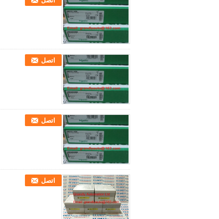
اتصل
اتصل
اتصل
اتصل